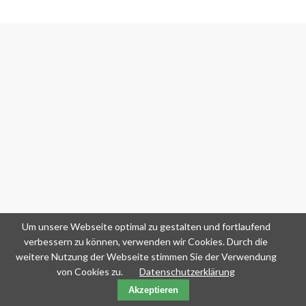
Um unsere Webseite optimal zu gestalten und fortlaufend
verbessern zu können, verwenden wir Cookies. Durch die
weitere Nutzung der Webseite stimmen Sie der Verwendung
von Cookies zu.
Datenschutzerklärung
Akzeptieren