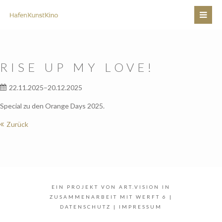
RISE UP MY LOVE!
22.11.2025–20.12.2025
Special zu den Orange Days 2025.
Zurück
EIN PROJEKT VON
ART.VISION
IN
ZUSAMMENARBEIT MIT
WERFT 6
|
DATENSCHUTZ
|
IMPRESSUM